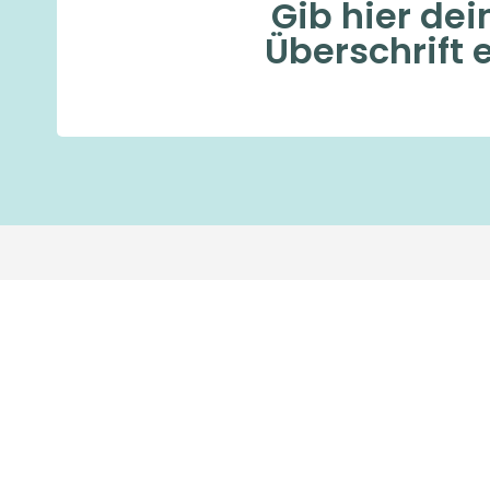
Gib hier dei
Überschrift 