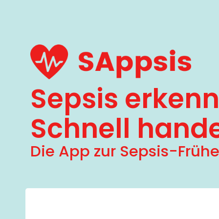
Sepsis erkenn
Schnell hande
Die App zur Sepsis-Früh