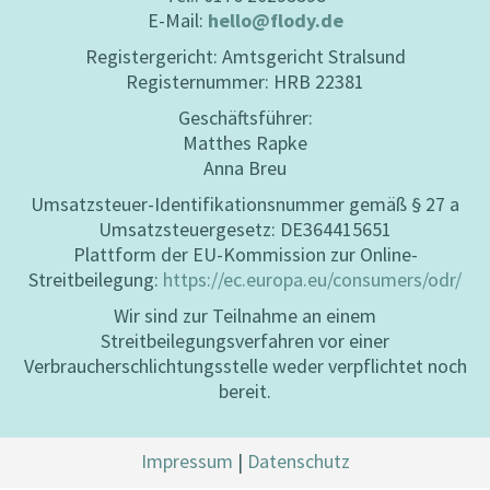
E-Mail:
hello@flody.de
Registergericht: Amtsgericht Stralsund
Registernummer: HRB 22381
Geschäftsführer:
Matthes Rapke
Anna Breu
Umsatzsteuer-Identifikationsnummer gemäß § 27 a
Umsatzsteuergesetz: DE364415651
Plattform der EU-Kommission zur Online-
Streitbeilegung:
https://ec.europa.eu/consumers/odr/
Wir sind zur Teilnahme an einem
Streitbeilegungsverfahren vor einer
Verbraucherschlichtungsstelle weder verpflichtet noch
bereit.
Impressum
|
Datenschutz